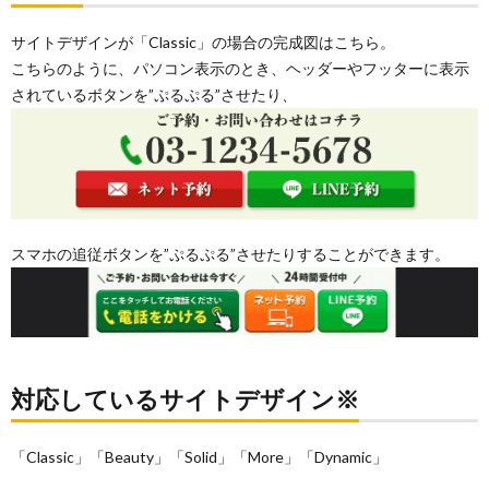
サイトデザインが「Classic」の場合の完成図はこちら。
こちらのように、パソコン表示のとき、ヘッダーやフッターに表示
されているボタンを”ぷるぷる”させたり、
スマホの追従ボタンを”ぷるぷる”させたりすることができます。
対応しているサイトデザイン※
「Classic」「Beauty」「Solid」「More」「Dynamic」