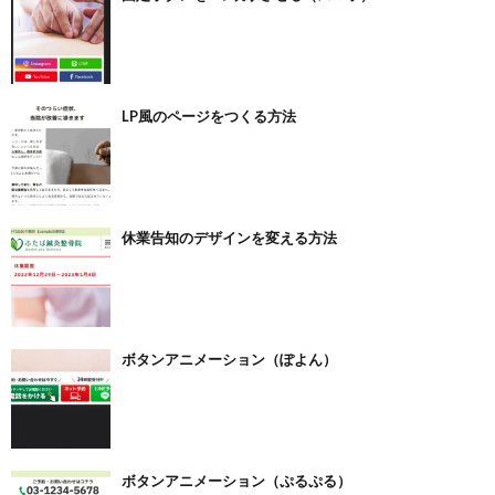
LP風のページをつくる方法
休業告知のデザインを変える方法
ボタンアニメーション（ぽよん）
ボタンアニメーション（ぷるぷる）