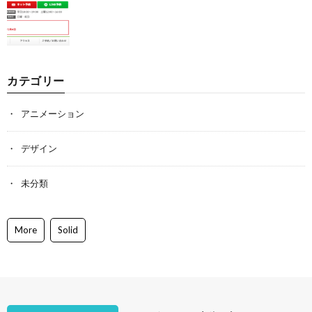
カテゴリー
アニメーション
デザイン
未分類
More
Solid