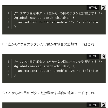
/* スマホ固定ボタン（左から1つ目のボタンだけ動かす) */

#global-nav-sp a:nth-child(1) {

  animation: button-tremble 12s 4s infinite;

B：左から2つ目のボタンだけ動かす場合の追加コードはこれ
/* スマホ固定ボタン（左から2つ目のボタンだけ動かす) */

#global-nav-sp a:nth-child(2) {

  animation: button-tremble 12s 4s infinite;

}
C：左から3つ目のボタンだけ動かす場合の追加コードはこれ